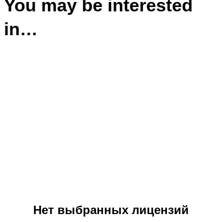
You may be interested
in…
Нет выбранных лицензий