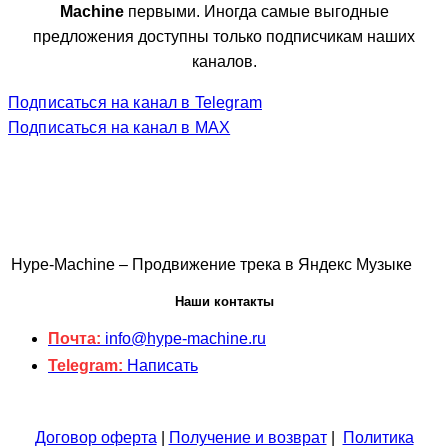
Machine
первыми. Иногда самые выгодные
предложения доступны только подписчикам наших
каналов.
Подписаться на канал в Telegram
Подписаться на канал в MAX
Hype-Machine – Продвижение трека в Яндекс Музыке
Наши контакты
Почта:
info@hype-machine.ru
Telegram:
Написать
Договор оферта
|
Получение и возврат
|
Политика