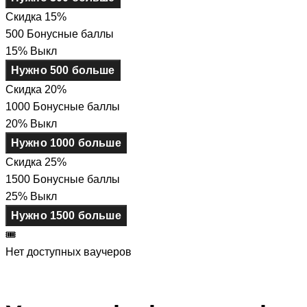
Скидка 15%
500 Бонусные баллы
15% Выкл
Нужно 500 больше
Скидка 20%
1000 Бонусные баллы
20% Выкл
Нужно 1000 больше
Скидка 25%
1500 Бонусные баллы
25% Выкл
Нужно 1500 больше
🎟️
Нет доступных ваучеров