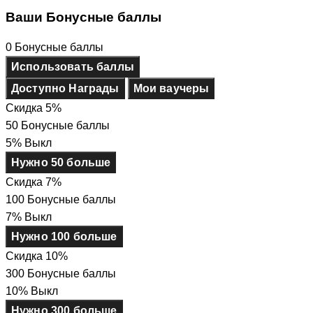
Ваши Бонусные баллы
0
Бонусные баллы
Использовать баллы
Доступно Награды
Мои ваучеры
Скидка 5%
50 Бонусные баллы
5% Выкл
Нужно 50 больше
Скидка 7%
100 Бонусные баллы
7% Выкл
Нужно 100 больше
Скидка 10%
300 Бонусные баллы
10% Выкл
Нужно 300 больше