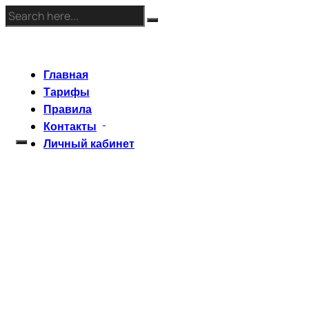
Skip
to
content
Главная
Тарифы
Правила
Контакты
Личный кабинет